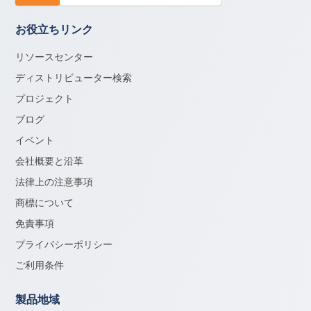
お役立ちリンク
リソースセンター
ディストリビューター検索
プロジェクト
ブログ
イベント
会社概要と沿革
法律上の注意事項
商標について
免責事項
プライバシーポリシー
ご利用条件
製品地域