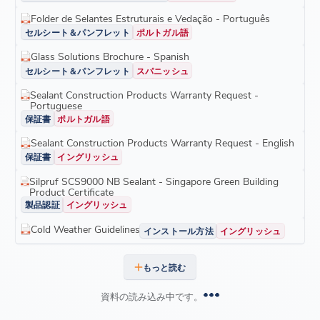
Folder de Selantes Estruturais e Vedação - Português
セルシート＆パンフレット
ポルトガル語
Glass Solutions Brochure - Spanish
セルシート＆パンフレット
スパニッシュ
Sealant Construction Products Warranty Request -
Portuguese
保証書
ポルトガル語
Sealant Construction Products Warranty Request - English
保証書
イングリッシュ
Silpruf SCS9000 NB Sealant - Singapore Green Building
Product Certificate
製品認証
イングリッシュ
Cold Weather Guidelines
インストール方法
イングリッシュ
もっと読む
資料の読み込み中です。