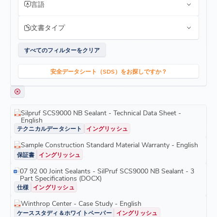
言語
文書タイプ
すべてのフィルターをクリア
安全データシート（SDS）をお探しですか？
Silpruf SCS9000 NB Sealant - Technical Data Sheet -
English
テクニカルデータシート
イングリッシュ
Sample Construction Standard Material Warranty - English
保証書
イングリッシュ
07 92 00 Joint Sealants - SilPruf SCS9000 NB Sealant - 3
Part Specifications (DOCX)
仕様
イングリッシュ
Winthrop Center - Case Study - English
ケーススタディ＆ホワイトペーパー
イングリッシュ