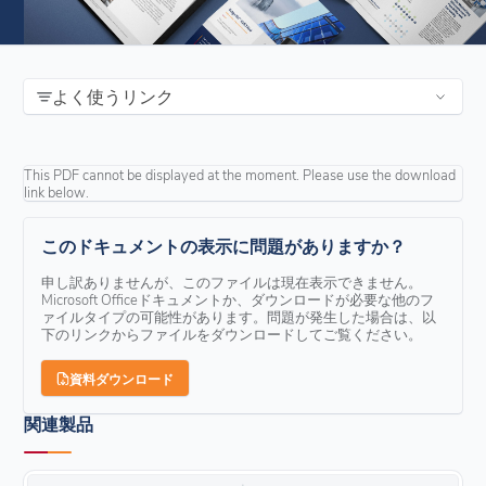
よく使うリンク
This PDF cannot be displayed at the moment. Please use the download
link below.
このドキュメントの表示に問題がありますか？
申し訳ありませんが、このファイルは現在表示できません。
Microsoft Officeドキュメントか、ダウンロードが必要な他のフ
ァイルタイプの可能性があります。問題が発生した場合は、以
下のリンクからファイルをダウンロードしてご覧ください。
資料ダウンロード
関連製品