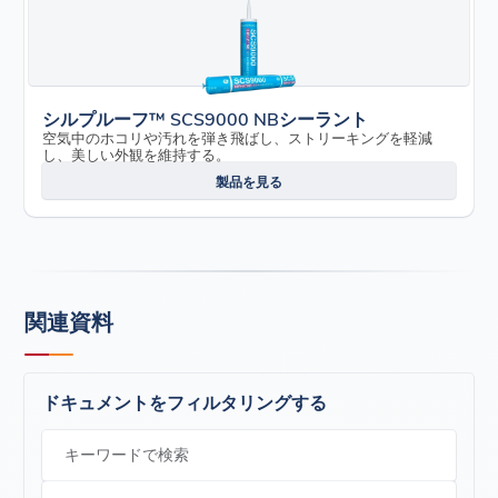
シルプルーフ™ SCS9000 NBシーラント
空気中のホコリや汚れを弾き飛ばし、ストリーキングを軽減
し、美しい外観を維持する。
製品を見る
関連資料
ドキュメントをフィルタリングする
キーワードで検索