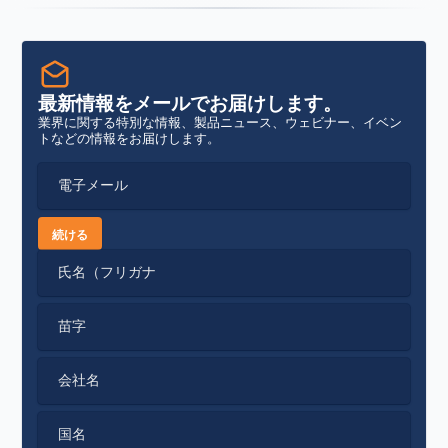
最新情報をメールでお届けします。
業界に関する特別な情報、製品ニュース、ウェビナー、イベン
トなどの情報をお届けします。
電子メール
続ける
氏名（フリガナ
苗字
会社名
国名