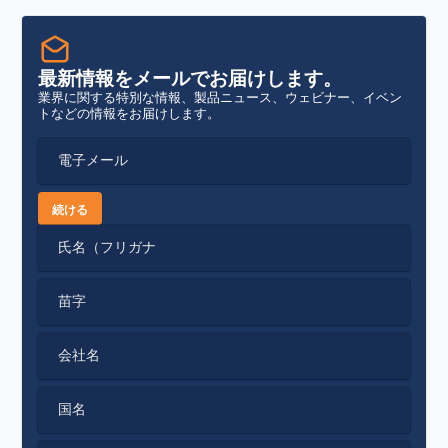
最新情報をメールでお届けします。
業界に関する特別な情報、製品ニュース、ウェビナー、イベン
トなどの情報をお届けします。
電子メール
続ける
氏名（フリガナ
苗字
会社名
国名