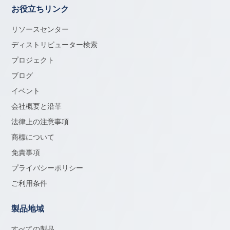
お役立ちリンク
リソースセンター
ディストリビューター検索
プロジェクト
ブログ
イベント
会社概要と沿革
法律上の注意事項
商標について
免責事項
プライバシーポリシー
ご利用条件
製品地域
すべての製品