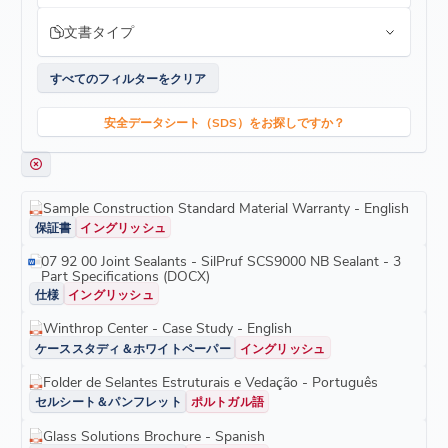
文書タイプ
すべてのフィルターをクリア
安全データシート（SDS）をお探しですか？
Sample Construction Standard Material Warranty - English
保証書
イングリッシュ
07 92 00 Joint Sealants - SilPruf SCS9000 NB Sealant - 3
Part Specifications (DOCX)
仕様
イングリッシュ
Winthrop Center - Case Study - English
ケーススタディ＆ホワイトペーパー
イングリッシュ
Folder de Selantes Estruturais e Vedação - Português
セルシート＆パンフレット
ポルトガル語
Glass Solutions Brochure - Spanish