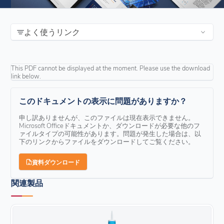
よく使うリンク
This PDF cannot be displayed at the moment. Please use the download
link below.
このドキュメントの表示に問題がありますか？
申し訳ありませんが、このファイルは現在表示できません。
Microsoft Officeドキュメントか、ダウンロードが必要な他のフ
ァイルタイプの可能性があります。問題が発生した場合は、以
下のリンクからファイルをダウンロードしてご覧ください。
資料ダウンロード
関連製品