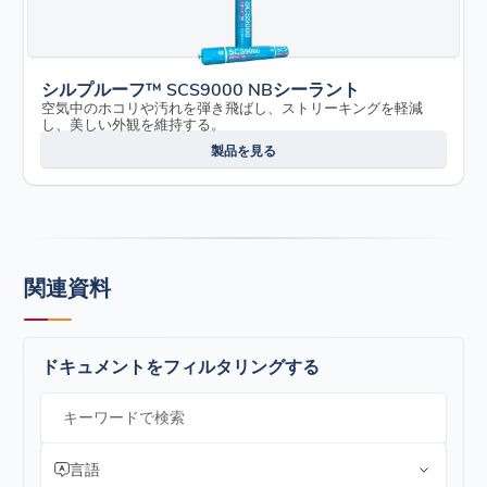
シルプルーフ™ SCS9000 NBシーラント
空気中のホコリや汚れを弾き飛ばし、ストリーキングを軽減
し、美しい外観を維持する。
製品を見る
関連資料
ドキュメントをフィルタリングする
キーワードで検索
言語