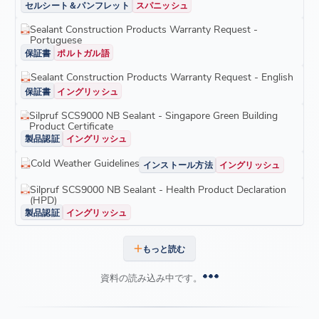
セルシート＆パンフレット
スパニッシュ
Sealant Construction Products Warranty Request -
Portuguese
保証書
ポルトガル語
Sealant Construction Products Warranty Request - English
保証書
イングリッシュ
Silpruf SCS9000 NB Sealant - Singapore Green Building
Product Certificate
製品認証
イングリッシュ
Cold Weather Guidelines
インストール方法
イングリッシュ
Silpruf SCS9000 NB Sealant - Health Product Declaration
(HPD)
製品認証
イングリッシュ
もっと読む
資料の読み込み中です。