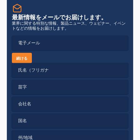
最新情報をメールでお届けします。
業界に関する特別な情報、製品ニュース、ウェビナー、イベン
トなどの情報をお届けします。
電子メール
続ける
氏名（フリガナ
苗字
会社名
国名
州/地域