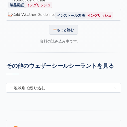
製品認証
イングリッシュ
Cold Weather Guidelines
インストール方法
イングリッシュ
もっと読む
資料の読み込み中です。
その他のウェザーシールシーラントを見る
地域別で絞り込む