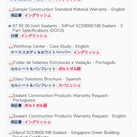
Sample Construction Standard Material Warranty - English
保証書
イングリッシュ
07 92 00 Joint Sealants - SilPruf SCS9000 NB Sealant - 3
Part Specifications (DOCX)
仕様
イングリッシュ
Winthrop Center - Case Study - English
ケーススタディ＆ホワイトペーパー
イングリッシュ
Folder de Selantes Estruturais e Vedação - Português
セルシート＆パンフレット
ポルトガル語
Glass Solutions Brochure - Spanish
セルシート＆パンフレット
スパニッシュ
Sealant Construction Products Warranty Request -
Portuguese
保証書
ポルトガル語
Sealant Construction Products Warranty Request - English
保証書
イングリッシュ
Silpruf SCS9000 NB Sealant - Singapore Green Building
Product Certificate