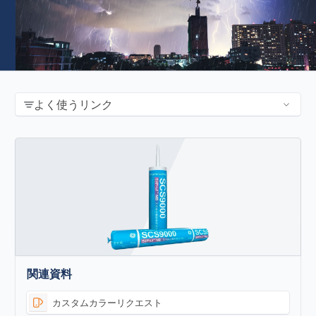
よく使うリンク
関連資料
カスタムカラーリクエスト