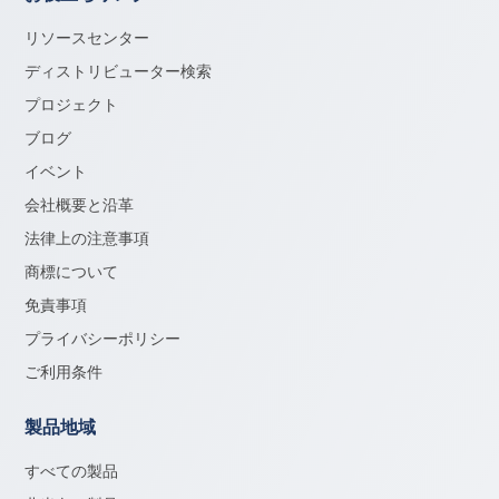
リソースセンター
ディストリビューター検索
プロジェクト
ブログ
イベント
会社概要と沿革
法律上の注意事項
商標について
免責事項
プライバシーポリシー
ご利用条件
製品地域
すべての製品