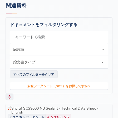
関連資料
ドキュメントをフィルタリングする
キーワードで検索
言語
文書タイプ
すべてのフィルターをクリア
安全データシート（SDS）をお探しですか？
Silpruf SCS9000 NB Sealant - Technical Data Sheet -
English
テクニカルデータシート
イングリッシュ