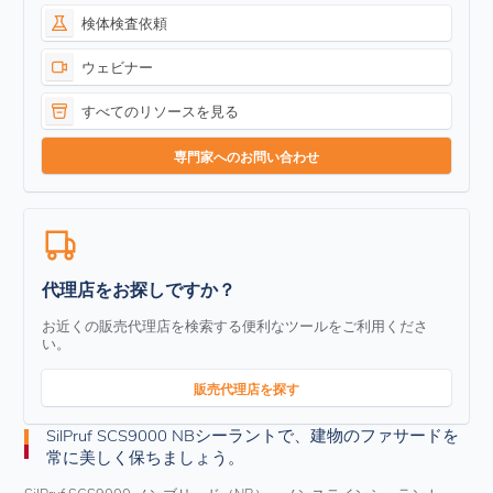
検体検査依頼
ウェビナー
すべてのリソースを見る
専門家へのお問い合わせ
代理店をお探しですか？
お近くの販売代理店を検索する便利なツールをご利用くださ
い。
販売代理店を探す
SilPruf SCS9000 NBシーラントで、建物のファサードを
常に美しく保ちましょう。