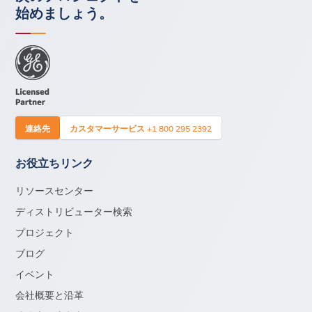
始めましょう。
連絡先
カスタマーサービス +1 800 295 2392
お役立ちリンク
リソースセンター
ディストリビューター検索
プロジェクト
ブログ
イベント
会社概要と沿革