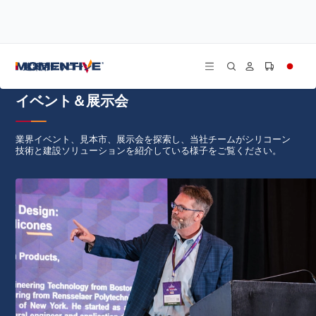
/
ホーム
イベント
建築用シリコーン
イベント＆展示会
業界イベント、見本市、展示会を探索し、当社チームがシリコーン
技術と建設ソリューションを紹介している様子をご覧ください。