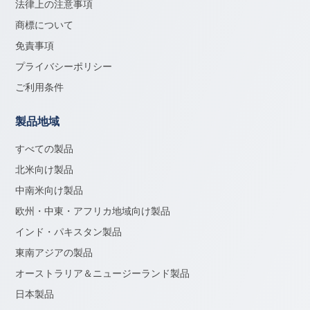
法律上の注意事項
商標について
免責事項
プライバシーポリシー
ご利用条件
製品地域
すべての製品
北米向け製品
中南米向け製品
欧州・中東・アフリカ地域向け製品
インド・パキスタン製品
東南アジアの製品
オーストラリア＆ニュージーランド製品
日本製品