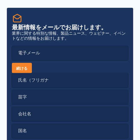
最新情報をメールでお届けします。
業界に関する特別な情報、製品ニュース、ウェビナー、イベン
トなどの情報をお届けします。
電子メール
続ける
氏名（フリガナ
苗字
会社名
国名