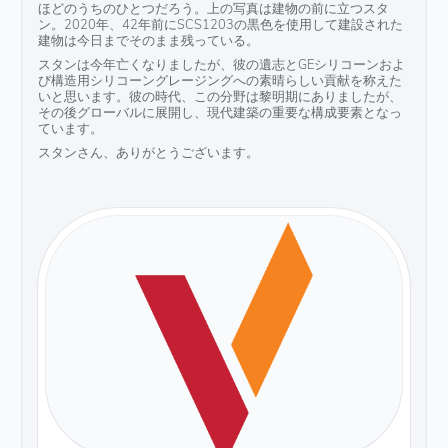
ほどのうちのひとつだろう。上の写真は建物の前に立つスタ
ン。2020年、42年前にSCS1203の黒色を使用して建設された
建物は今日までそのまま残っている。
スタンは今年亡くなりましたが、彼の遺志とGEシリコーンおよ
び構造用シリコーングレージングへの素晴らしい貢献を称えた
いと思います。彼の時代、この分野は黎明期にありましたが、
その後グローバルに展開し、現代建築の重要な構成要素となっ
ています。
スタンさん、ありがとうございます。