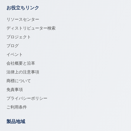
お役立ちリンク
リソースセンター
ディストリビューター検索
プロジェクト
ブログ
イベント
会社概要と沿革
法律上の注意事項
商標について
免責事項
プライバシーポリシー
ご利用条件
製品地域