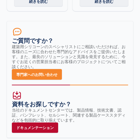
続きを読む
続きを読む
ご質問ですか？
建築用シリコーンのスペシャリストにご相談いただければ、お
客様のニーズに合わせた専門的なアドバイスをご提供いたしま
す。また、最良のソリューションと見識を発見するために、今
すぐお近くの営業担当者にお客様のプロジェクトについてご相
談ください。
専門家へのお問い合わせ
資料をお探しですか？
当社のドキュメントセンターでは、製品情報、技術文書、認
証、パンフレット、セルシート、関連する製品ケーススタディ
などを包括的に取り揃えています。
ドキュメンテーション