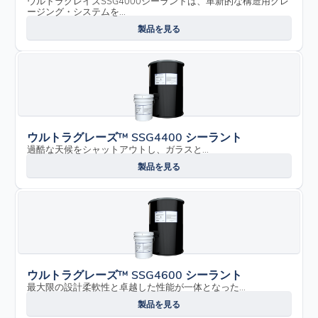
ウルトラグレイズSSG4000シーラントは、革新的な構造用グレ
ージング・システムを...
製品を見る
ウルトラグレーズ™ SSG4400 シーラント
過酷な天候をシャットアウトし、ガラスと...
製品を見る
ウルトラグレーズ™ SSG4600 シーラント
最大限の設計柔軟性と卓越した性能が一体となった...
製品を見る