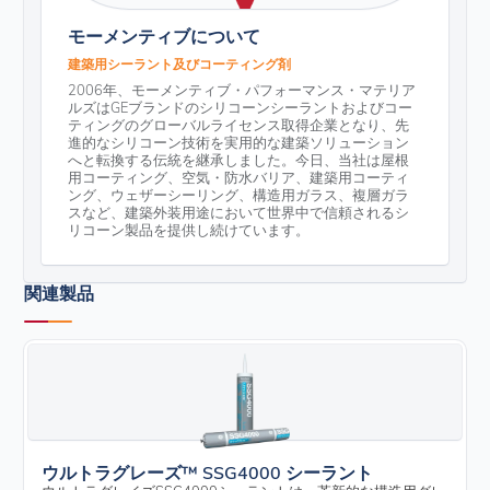
モーメンティブについて
建築用シーラント及びコーティング剤
2006年、モーメンティブ・パフォーマンス・マテリア
ルズはGEブランドのシリコーンシーラントおよびコー
ティングのグローバルライセンス取得企業となり、先
進的なシリコーン技術を実用的な建築ソリューション
へと転換する伝統を継承しました。今日、当社は屋根
用コーティング、空気・防水バリア、建築用コーティ
ング、ウェザーシーリング、構造用ガラス、複層ガラ
スなど、建築外装用途において世界中で信頼されるシ
リコーン製品を提供し続けています。
関連製品
ウルトラグレーズ™ SSG4000 シーラント