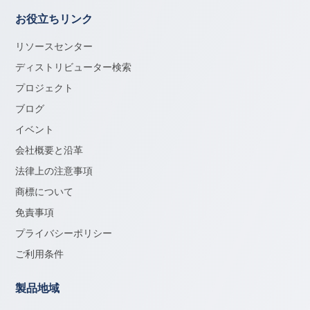
お役立ちリンク
リソースセンター
ディストリビューター検索
プロジェクト
ブログ
イベント
会社概要と沿革
法律上の注意事項
商標について
免責事項
プライバシーポリシー
ご利用条件
製品地域