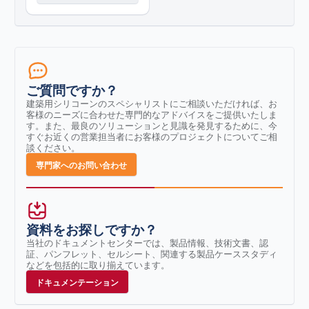
ご質問ですか？
建築用シリコーンのスペシャリストにご相談いただければ、お
客様のニーズに合わせた専門的なアドバイスをご提供いたしま
す。また、最良のソリューションと見識を発見するために、今
すぐお近くの営業担当者にお客様のプロジェクトについてご相
談ください。
専門家へのお問い合わせ
資料をお探しですか？
当社のドキュメントセンターでは、製品情報、技術文書、認
証、パンフレット、セルシート、関連する製品ケーススタディ
などを包括的に取り揃えています。
ドキュメンテーション