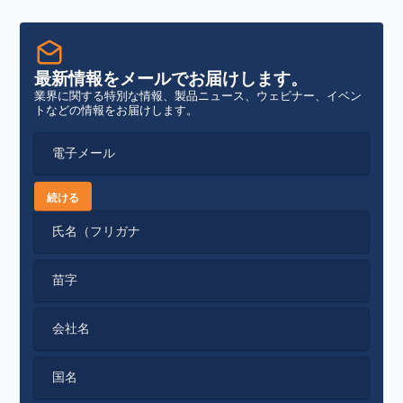
最新情報をメールでお届けします。
業界に関する特別な情報、製品ニュース、ウェビナー、イベン
トなどの情報をお届けします。
電子メール
続ける
氏名（フリガナ
苗字
会社名
国名