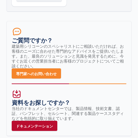
ご質問ですか？
建築用シリコーンのスペシャリストにご相談いただければ、お
客様のニーズに合わせた専門的なアドバイスをご提供いたしま
す。また、最良のソリューションと見識を発見するために、今
すぐお近くの営業担当者にお客様のプロジェクトについてご相
談ください。
専門家へのお問い合わせ
資料をお探しですか？
当社のドキュメントセンターでは、製品情報、技術文書、認
証、パンフレット、セルシート、関連する製品ケーススタディ
などを包括的に取り揃えています。
ドキュメンテーション