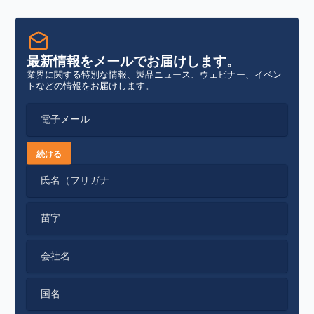
最新情報をメールでお届けします。
業界に関する特別な情報、製品ニュース、ウェビナー、イベン
トなどの情報をお届けします。
電子メール
続ける
氏名（フリガナ
苗字
会社名
国名