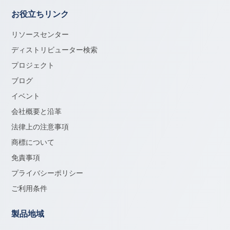
お役立ちリンク
リソースセンター
ディストリビューター検索
プロジェクト
ブログ
イベント
会社概要と沿革
法律上の注意事項
商標について
免責事項
プライバシーポリシー
ご利用条件
製品地域