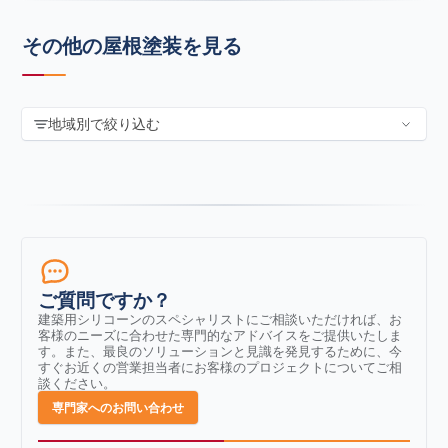
その他の屋根塗装を見る
地域別で絞り込む
ご質問ですか？
建築用シリコーンのスペシャリストにご相談いただければ、お
客様のニーズに合わせた専門的なアドバイスをご提供いたしま
す。また、最良のソリューションと見識を発見するために、今
すぐお近くの営業担当者にお客様のプロジェクトについてご相
談ください。
専門家へのお問い合わせ