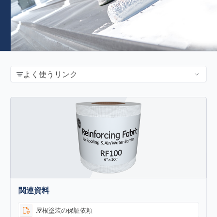
よく使うリンク
関連資料
屋根塗装の保証依頼