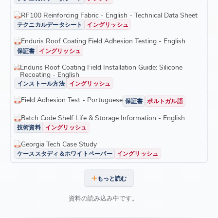
RF100 Reinforcing Fabric - English - Technical Data Sheet
テクニカルデータシート
イングリッシュ
Enduris Roof Coating Field Adhesion Testing - English
保証書
イングリッシュ
Enduris Roof Coating Field Installation Guide: Silicone
Recoating - English
インストール方法
イングリッシュ
Field Adhesion Test - Portuguese
保証書
ポルトガル語
Batch Code Shelf Life & Storage Information - English
技術資料
イングリッシュ
Georgia Tech Case Study
ケーススタディ＆ホワイトペーパー
イングリッシュ
もっと読む
資料の読み込み中です。