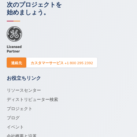
次のプロジェクトを
始めましょう。
連絡先
カスタマーサービス +1 800 295 2392
お役立ちリンク
リソースセンター
ディストリビューター検索
プロジェクト
ブログ
イベント
会社概要と沿革