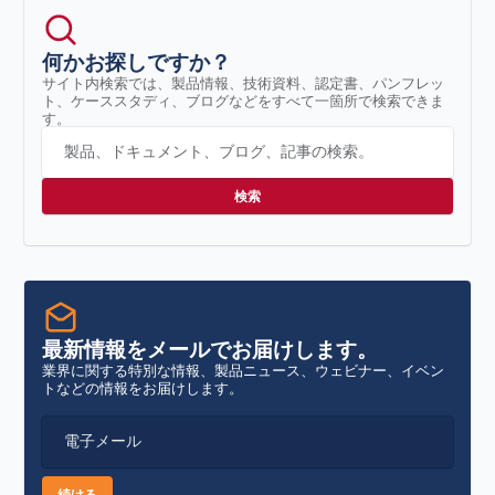
何かお探しですか？
サイト内検索では、製品情報、技術資料、認定書、パンフレッ
ト、ケーススタディ、ブログなどをすべて一箇所で検索できま
す。
製品、ドキュメント、ブログ、記事の検索。
最新情報をメールでお届けします。
業界に関する特別な情報、製品ニュース、ウェビナー、イベン
トなどの情報をお届けします。
電子メール
続ける