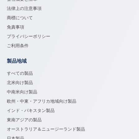
法律上の注意事項
商標について
免責事項
プライバシーポリシー
ご利用条件
製品地域
すべての製品
北米向け製品
中南米向け製品
欧州・中東・アフリカ地域向け製品
インド・パキスタン製品
東南アジアの製品
オーストラリア＆ニュージーランド製品
日本製品