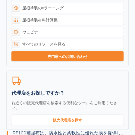
屋根塗装のeラーニング
屋根塗装材料計算機
ウェビナー
すべてのリソースを見る
専門家へのお問い合わせ
代理店をお探しですか？
お近くの販売代理店を検索する便利なツールをご利用くださ
い。
販売代理店を探す
RF100補強布は、防水性と柔軟性に優れた膜を提供し、