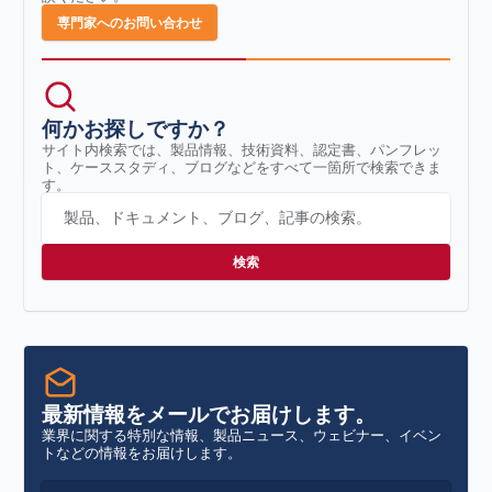
専門家へのお問い合わせ
何かお探しですか？
サイト内検索では、製品情報、技術資料、認定書、パンフレッ
ト、ケーススタディ、ブログなどをすべて一箇所で検索できま
す。
製品、ドキュメント、ブログ、記事の検索。
最新情報をメールでお届けします。
業界に関する特別な情報、製品ニュース、ウェビナー、イベン
トなどの情報をお届けします。