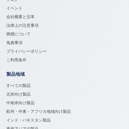
イベント
会社概要と沿革
法律上の注意事項
商標について
免責事項
プライバシーポリシー
ご利用条件
製品地域
すべての製品
北米向け製品
中南米向け製品
欧州・中東・アフリカ地域向け製品
インド・パキスタン製品
東南アジアの製品