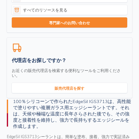
すべてのリソースを見る
専門家へのお問い合わせ
代理店をお探しですか？
お近くの販売代理店を検索する便利なツールをご利用くださ
い。
販売代理店を探す
100％シリコーンで作られたEdgeSil IGS3713は、高性能
で塗りやすい複層ガラス用エッジシーラントです。それ
は、天候や極端な温度に長年さらされた後でも、その強
度と接着性を維持し、強力で長持ちするエッジシールを
作成します。
EdgeSil IGS3713シーラントは、簡単な塗布、接着、強力で実証済み