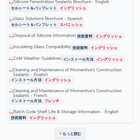
Silicone Fenestration Sealants Brochure - Englsih
セルシート＆パンフレット
イングリッシュ
Glass Solutions Brochure - Spanish
セルシート＆パンフレット
スパニッシュ
Disposal of Silicone Information
技術資料
イングリッシュ
Insulating Glass Compatibility
技術資料
イングリッシュ
Cold Weather Guidelines
インストール方法
イングリッシュ
Cleaning and Maintenance of Momentive's Construction
Sealants - English
インストール方法
イングリッシュ
Cleaning and Maintenance of Momentive's Construction
Sealants - French
インストール方法
フレンチ
Batch Code Shelf Life & Storage Information - English
技術資料
イングリッシュ
もっと読む