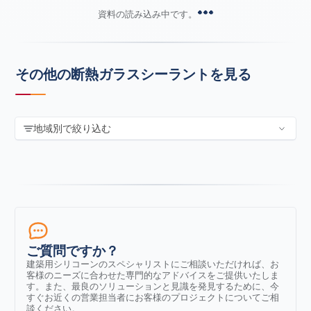
資料の読み込み中です。
その他の断熱ガラスシーラントを見る
地域別で絞り込む
ご質問ですか？
建築用シリコーンのスペシャリストにご相談いただければ、お
客様のニーズに合わせた専門的なアドバイスをご提供いたしま
す。また、最良のソリューションと見識を発見するために、今
すぐお近くの営業担当者にお客様のプロジェクトについてご相
談ください。