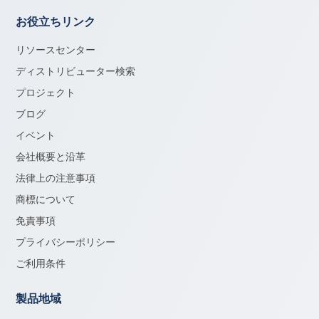
お役立ちリンク
リソースセンター
ディストリビューター検索
プロジェクト
ブログ
イベント
会社概要と沿革
法律上の注意事項
商標について
免責事項
プライバシーポリシー
ご利用条件
製品地域