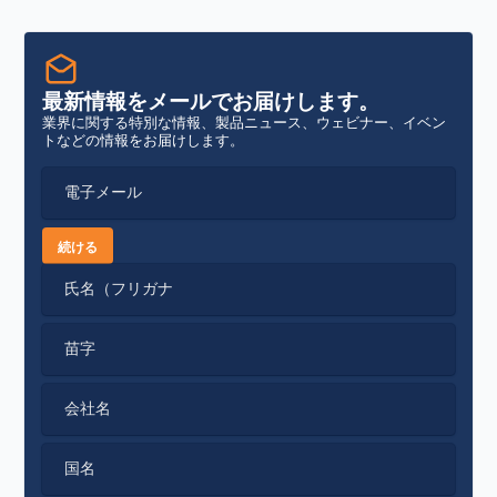
最新情報をメールでお届けします。
業界に関する特別な情報、製品ニュース、ウェビナー、イベン
トなどの情報をお届けします。
電子メール
続ける
氏名（フリガナ
苗字
会社名
国名