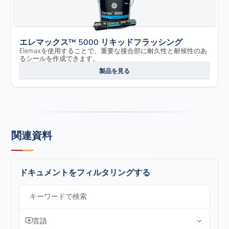
エレマックス™ 5000 リキッドフラッシング
Elemaxを使用することで、重要な接合部に耐久性と耐候性のあ
るシールを作成できます。
製品を見る
関連資料
ドキュメントをフィルタリングする
キーワードで検索
言語