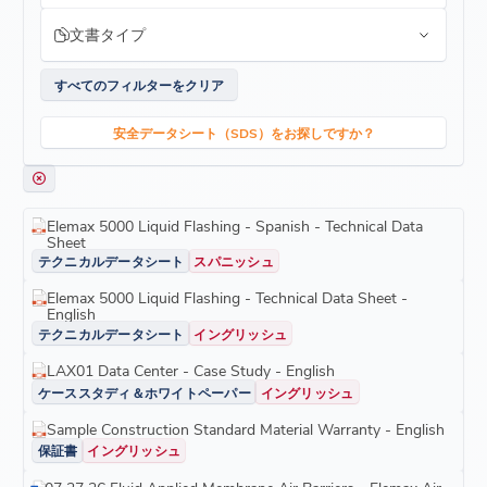
文書タイプ
すべてのフィルターをクリア
安全データシート（SDS）をお探しですか？
Elemax 5000 Liquid Flashing - Spanish - Technical Data
Sheet
テクニカルデータシート
スパニッシュ
Elemax 5000 Liquid Flashing - Technical Data Sheet -
English
テクニカルデータシート
イングリッシュ
LAX01 Data Center - Case Study - English
ケーススタディ＆ホワイトペーパー
イングリッシュ
Sample Construction Standard Material Warranty - English
保証書
イングリッシュ