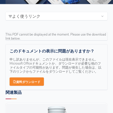
よく使うリンク
This PDF cannot be displayed at the moment. Please use the download
link below.
このドキュメントの表示に問題がありますか？
申し訳ありませんが、このファイルは現在表示できません。
Microsoft Officeドキュメントか、ダウンロードが必要な他のフ
ァイルタイプの可能性があります。問題が発生した場合は、以
下のリンクからファイルをダウンロードしてご覧ください。
資料ダウンロード
関連製品