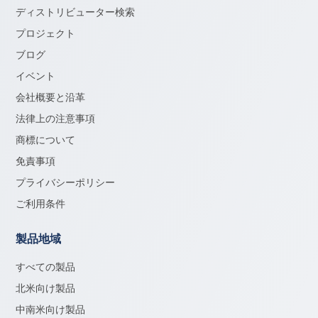
ディストリビューター検索
プロジェクト
ブログ
イベント
会社概要と沿革
法律上の注意事項
商標について
免責事項
プライバシーポリシー
ご利用条件
製品地域
すべての製品
北米向け製品
中南米向け製品