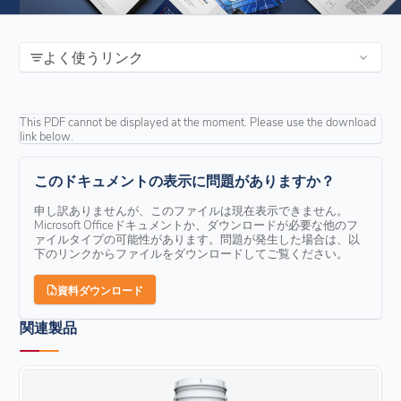
よく使うリンク
This PDF cannot be displayed at the moment. Please use the download
link below.
このドキュメントの表示に問題がありますか？
申し訳ありませんが、このファイルは現在表示できません。
Microsoft Officeドキュメントか、ダウンロードが必要な他のフ
ァイルタイプの可能性があります。問題が発生した場合は、以
下のリンクからファイルをダウンロードしてご覧ください。
資料ダウンロード
関連製品