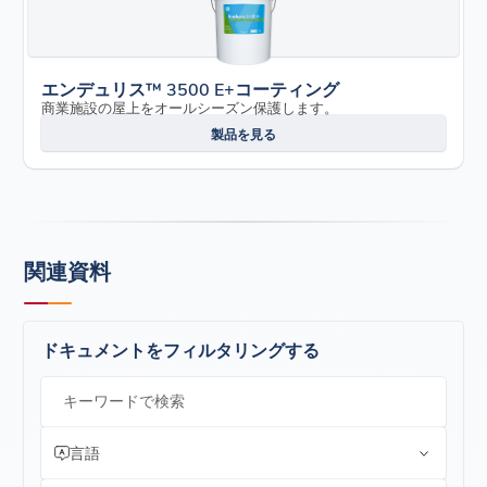
エンデュリス™ 3500 E+コーティング
商業施設の屋上をオールシーズン保護します。
製品を見る
関連資料
ドキュメントをフィルタリングする
キーワードで検索
言語