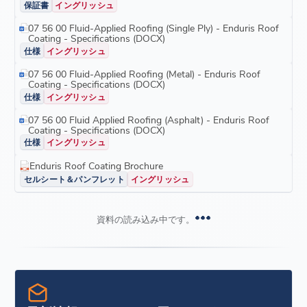
保証書
イングリッシュ
07 56 00 Fluid-Applied Roofing (Single Ply) - Enduris Roof
Coating - Specifications (DOCX)
仕様
イングリッシュ
07 56 00 Fluid-Applied Roofing (Metal) - Enduris Roof
Coating - Specifications (DOCX)
仕様
イングリッシュ
07 56 00 Fluid Applied Roofing (Asphalt) - Enduris Roof
Coating - Specifications (DOCX)
仕様
イングリッシュ
Enduris Roof Coating Brochure
セルシート＆パンフレット
イングリッシュ
資料の読み込み中です。