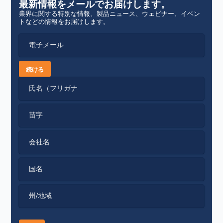
最新情報をメールでお届けします。
業界に関する特別な情報、製品ニュース、ウェビナー、イベン
トなどの情報をお届けします。
電子メール
続ける
氏名（フリガナ
苗字
会社名
国名
州/地域