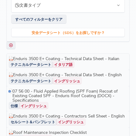
文書タイプ
すべてのフィルターをクリア
安全データシート（SDS）をお探しですか？
Enduris 3500 E+ Coating - Technical Data Sheet - Italian
テクニカルデータシート
イタリア語
Enduris 3500 E+ Coating - Technical Data Sheet - English
テクニカルデータシート
イングリッシュ
07 56 00 - Fluid Applied Roofing (SPF Foam) Recoat of
Existing Coated SPF - Enduris Roof Coating (DOCX) -
Specifications
仕様
イングリッシュ
Enduris 3500 E+ Coating - Contractors Sell Sheet - English
セルシート＆パンフレット
イングリッシュ
Roof Maintenance Inspection Checklist