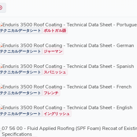
Enduris 3500 Roof Coating - Technical Data Sheet - Portugue
テクニカルデータシート
ポルトガル語
Enduris 3500 Roof Coating - Technical Data Sheet - German
テクニカルデータシート
ジャーマン
Enduris 3500 Roof Coating - Technical Data Sheet - Spanish
テクニカルデータシート
スパニッシュ
Enduris 3500 Roof Coating - Technical Data Sheet - French
テクニカルデータシート
フレンチ
Enduris 3500 Roof Coating - Technical Data Sheet - English
テクニカルデータシート
イングリッシュ
07 56 00 - Fluid Applied Roofing (SPF Foam) Recoat of Exist
Specifications