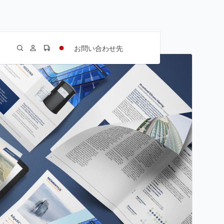
お問い合わせ先