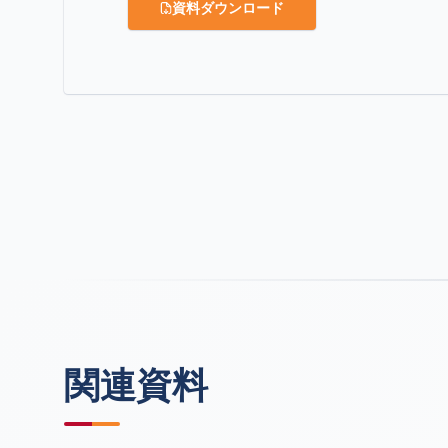
資料ダウンロード
関連資料