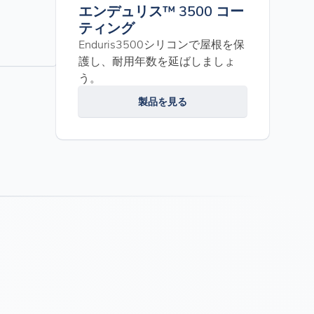
エンデュリス™ 3500 コー
ティング
Enduris3500シリコンで屋根を保
護し、耐用年数を延ばしましょ
う。
製品を見る