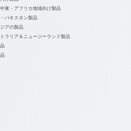
・中東・アフリカ地域向け製品
ド・パキスタン製品
アジアの製品
ストラリア＆ニュージーランド製品
製品
製品