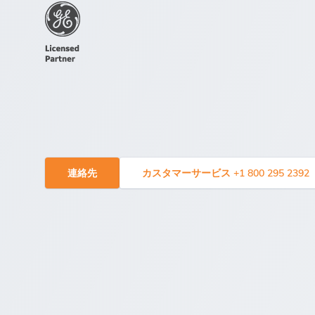
連絡先
カスタマーサービス +1 800 295 2392