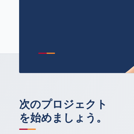
次のプロジェクト
を始めましょう。