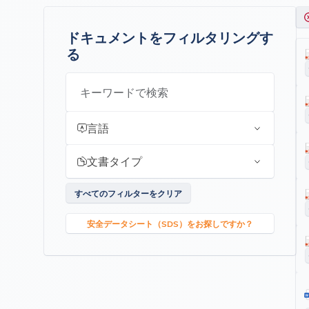
ドキュメントをフィルタリングす
る
キーワードで検索
言語
文書タイプ
すべてのフィルターをクリア
安全データシート（SDS）をお探しですか？