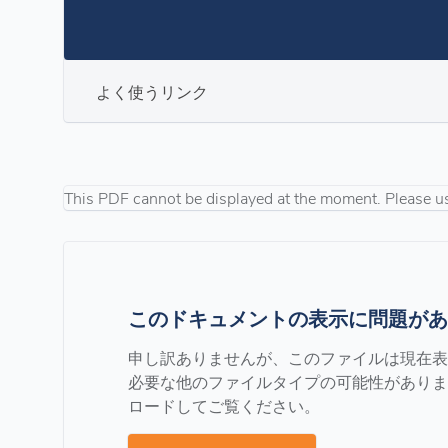
よく使うリンク
This PDF cannot be displayed at the moment. Please u
このドキュメントの表示に問題があ
申し訳ありませんが、このファイルは現在表示でき
必要な他のファイルタイプの可能性がありま
ロードしてご覧ください。