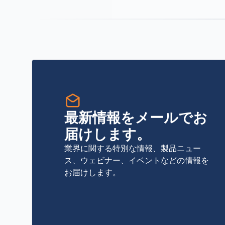
最新情報をメールでお
届けします。
業界に関する特別な情報、製品ニュー
ス、ウェビナー、イベントなどの情報を
お届けします。