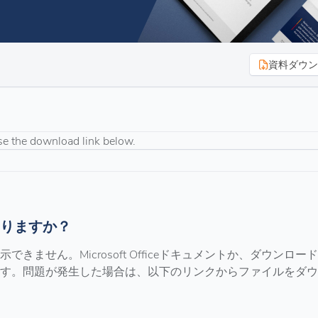
資料ダウン
se the download link below.
りますか？
ません。Microsoft Officeドキュメントか、ダウンロー
す。問題が発生した場合は、以下のリンクからファイルをダウ