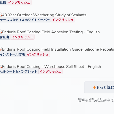
仕様
イングリッシュ
40 Year Outdoor Weathering Study of Sealants
ケーススタディ＆ホワイトペーパー
イングリッシュ
Enduris Roof Coating Field Adhesion Testing - English
保証書
イングリッシュ
Enduris Roof Coating Field Installation Guide: Silicone Recoati
インストール方法
イングリッシュ
Enduris Roof Coating - Warehouse Sell Sheet - English
セルシート＆パンフレット
イングリッシュ
もっと読
資料の読み込み中