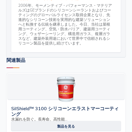
2006年、モーメンティブ・パフォーマンス・マテリア
ルズはGEブランドのシリコーンシーラントおよびコー
ティングのグローバルライセンス取得企業となり、先
進的なシリコーン技術を実用的な建築ソリューション
へと転換する伝統を継承しました。今日、当社は屋根
用コーティング、空気・防水バリア、建築用コーティ
ング、ウェザーシーリング、構造用ガラス、複層ガラ
スなど、建築外装用途において世界中で信頼されるシ
リコーン製品を提供し続けています。
関連製品
SilShield™ 3100 シリコーンエラストマーコーティ
ング
水漏れを防ぐ。長寿命、高性能...
製品を見る