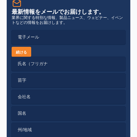
最新情報をメールでお届けします。
業界に関する特別な情報、製品ニュース、ウェビナー、イベン
トなどの情報をお届けします。
電子メール
続ける
氏名（フリガナ
苗字
会社名
国名
州/地域