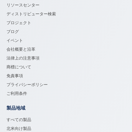
リソースセンター
ディストリビューター検索
プロジェクト
ブログ
イベント
会社概要と沿革
法律上の注意事項
商標について
免責事項
プライバシーポリシー
ご利用条件
製品地域
すべての製品
北米向け製品