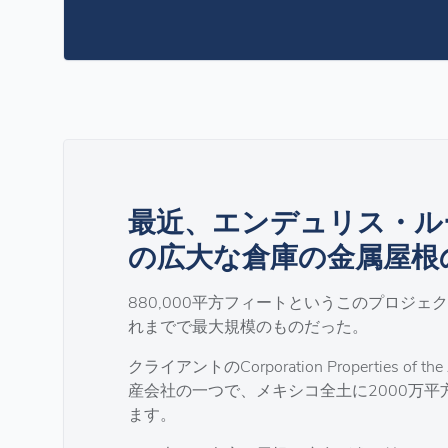
最近、エンデュリス・ル
の広大な倉庫の金属屋根
880,000平方フィートというこのプロジ
れまでで最大規模のものだった。
クライアントのCorporation Properties
産会社の一つで、メキシコ全土に2000万
ます。