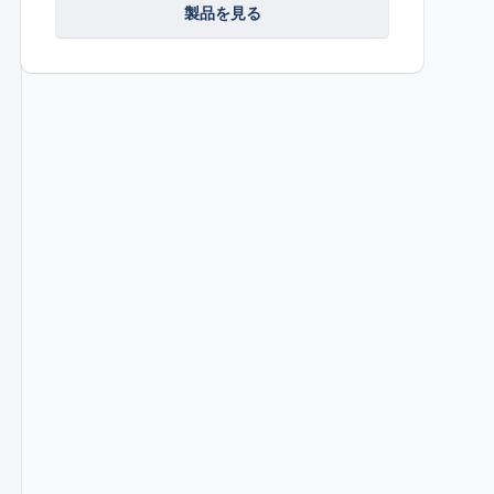
製品を見る