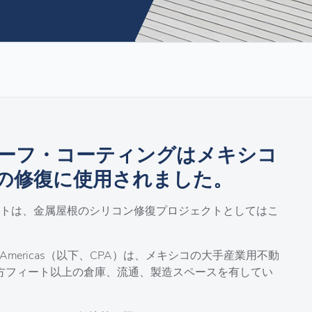
ーフ・コーティングはメキシコ
の修復に使用されました。
ェクトは、金属屋根のシリコン修復プロジェクトとしてはこ
 of the Americas（以下、CPA）は、メキシコの大手産業用不動
平方フィート以上の倉庫、流通、製造スペースを有してい