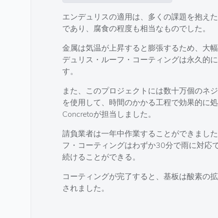
エンデュリスの適用は、多くの課題を抱えた大
であり、腐食の程度も相当なものでした。
金属は気温が上昇すると膨張するため、大幅
デュリス・ルーフ・コーティングは永久的に
す。
また、このプロジェクトには数十万個のネジの
を使用して、時間のかかる工程で効果的に処理する
Concretoが担当しました。
請負業者は一年中作業することができました
フ・コーティングはわずか30分で雨に対応
続けることができる。
コーティングが完了すると、基板は酸素の拡
されました。