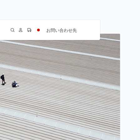
お問い合わせ先