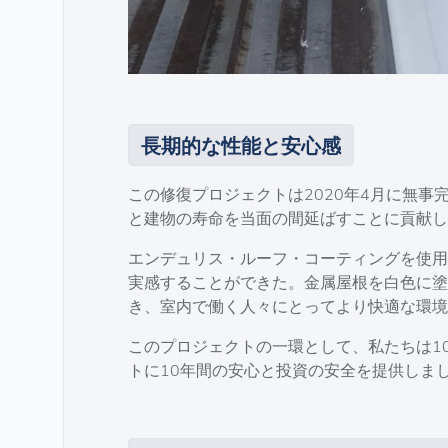
長期的な性能と安心感
この修復プロジェクトは2020年4月に無事
と建物の寿命を当面の間延ばすことに貢献
エンデュリス・ルーフ・コーティングを使用
実感することができた。金属屋根を白色に塗
き、室内で働く人々にとってより快適な環境
このプロジェクトの一環として、私たちは1
トに10年間の安心と投資の安全を提供しま