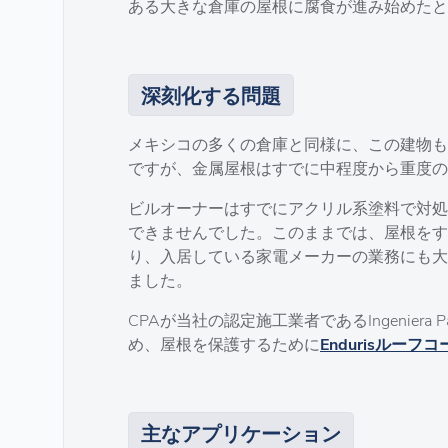
ある大きな倉庫の屋根に腐食が進み始めたとき
深刻化する問題
メキシコの多くの倉庫と同様に、この建物も
ですが、金属屋根はすでに中程度から重度の
ビルオーナーはすでにアクリル系塗料で対処
できませんでした。このままでは、屋根をす
り、入居している家電メーカーの業務にも大
ました。
CPAが当社の認定施工業者であるIngeniera 
め、屋根を保護するために
Endurisルーフ
主なアプリケーション