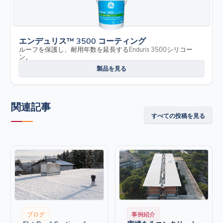
エンデュリス™ 3500 コーティング
ルーフを保護し、耐用年数を延長するEnduris 3500シリコー
ン。
製品を見る
関連記事
すべての投稿を見る
ブログ
事例紹介