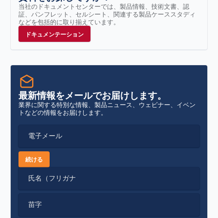
当社のドキュメントセンターでは、製品情報、技術文書、認
証、パンフレット、セルシート、関連する製品ケーススタディ
などを包括的に取り揃えています。
ドキュメンテーション
最新情報をメールでお届けします。
業界に関する特別な情報、製品ニュース、ウェビナー、イベン
トなどの情報をお届けします。
電子メール
続ける
氏名（フリガナ
苗字