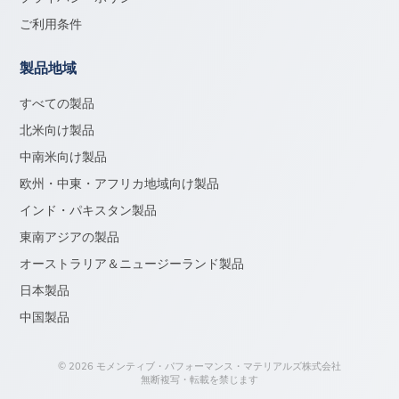
ご利用条件
製品地域
すべての製品
北米向け製品
中南米向け製品
欧州・中東・アフリカ地域向け製品
インド・パキスタン製品
東南アジアの製品
オーストラリア＆ニュージーランド製品
日本製品
中国製品
© 2026 モメンティブ・パフォーマンス・マテリアルズ株式会社
無断複写・転載を禁じます