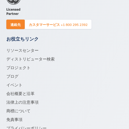
連絡先
カスタマーサービス +1 800 295 2392
お役立ちリンク
リソースセンター
ディストリビューター検索
プロジェクト
ブログ
イベント
会社概要と沿革
法律上の注意事項
商標について
免責事項
プライバシーポリシー