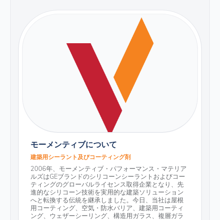
モーメンティブについて
建築用シーラント及びコーティング剤
2006年、モーメンティブ・パフォーマンス・マテリア
ルズはGEブランドのシリコーンシーラントおよびコー
ティングのグローバルライセンス取得企業となり、先
進的なシリコーン技術を実用的な建築ソリューション
へと転換する伝統を継承しました。今日、当社は屋根
用コーティング、空気・防水バリア、建築用コーティ
ング、ウェザーシーリング、構造用ガラス、複層ガラ